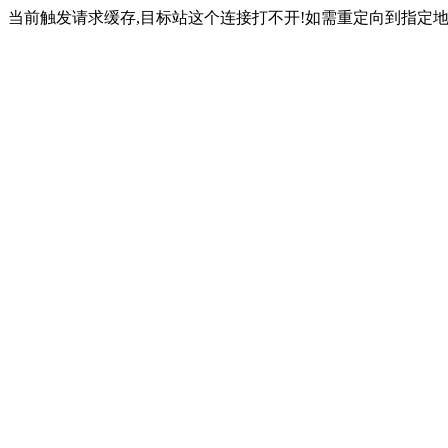
当前触发请求缓存,目标站这个连接打不开!如需重定向到指定地址