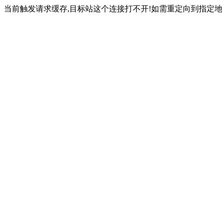
当前触发请求缓存,目标站这个连接打不开!如需重定向到指定地址